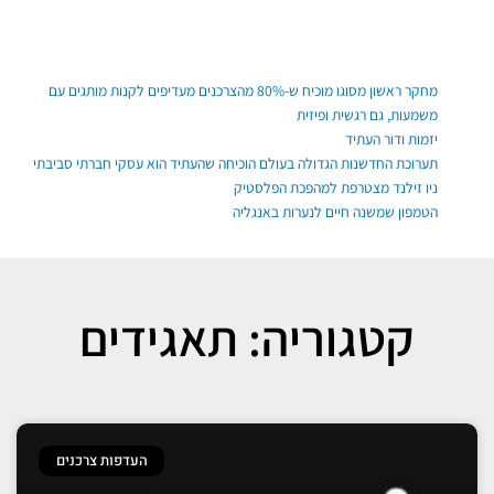
ילוג
תוכן
פוסטים אחרונים
מחקר ראשון מסוגו מוכיח ש-80% מהצרכנים מעדיפים לקנות מותגים עם
משמעות, גם רגשית ופיזית
יזמות ודור העתיד
תערוכת החדשנות הגדולה בעולם הוכיחה שהעתיד הוא עסקי חברתי סביבתי
ניו זילנד מצטרפת למהפכת הפלסטיק
הטמפון שמשנה חיים לנערות באנגליה
קטגוריה: תאגידים
העדפות צרכנים