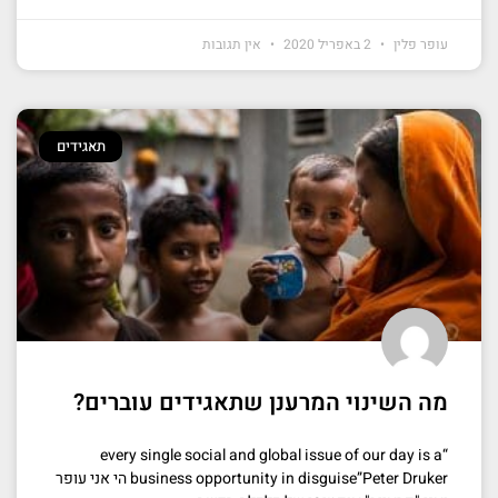
עופר פלין
2 באפריל 2020
אין תגובות
תאגידים
מה השינוי המרענן שתאגידים עוברים?
“every single social and global issue of our day is a
business opportunity in disguise”Peter Druker הי אני עופר