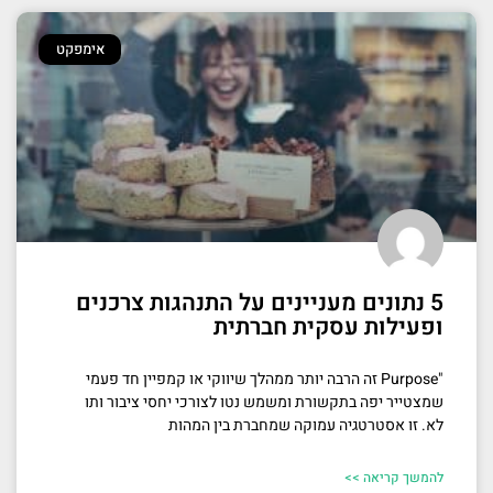
אימפקט
5 נתונים מעניינים על התנהגות צרכנים
ופעילות עסקית חברתית
"Purpose זה הרבה יותר ממהלך שיווקי או קמפיין חד פעמי
שמצטייר יפה בתקשורת ומשמש נטו לצורכי יחסי ציבור ותו
לא. זו אסטרטגיה עמוקה שמחברת בין המהות
להמשך קריאה >>