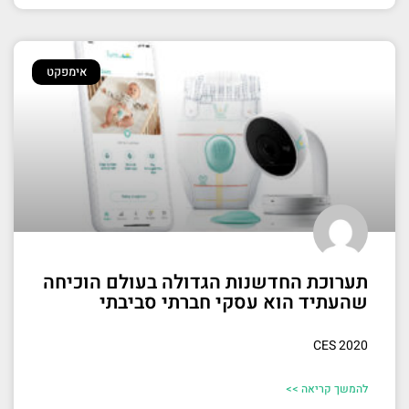
אימפקט
תערוכת החדשנות הגדולה בעולם הוכיחה
שהעתיד הוא עסקי חברתי סביבתי
CES 2020
להמשך קריאה >>