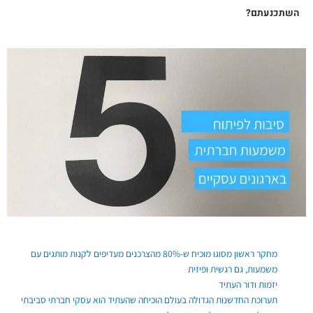
השתכנעתם?
פוסטים אחרונים
מחקר ראשון מסוגו מוכיח ש-80% מהצרכנים מעדיפים לקנות מותגים עם
משמעות, גם רגשית ופיזית
יזמות ודור העתיד
תערוכת החדשנות הגדולה בעולם הוכיחה שהעתיד הוא עסקי חברתי סביבתי