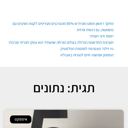
ילוג
תוכן
פוסטים אחרונים
מחקר ראשון מסוגו מוכיח ש-80% מהצרכנים מעדיפים לקנות מותגים עם
משמעות, גם רגשית ופיזית
יזמות ודור העתיד
תערוכת החדשנות הגדולה בעולם הוכיחה שהעתיד הוא עסקי חברתי סביבתי
ניו זילנד מצטרפת למהפכת הפלסטיק
הטמפון שמשנה חיים לנערות באנגליה
תגית: נתונים
אימפקט