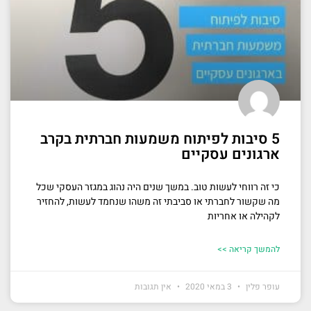
5 סיבות לפיתוח משמעות חברתית בקרב
ארגונים עסקיים
כי זה רווחי לעשות טוב. במשך שנים היה נהוג במגזר העסקי שכל
מה שקשור לחברתי או סביבתי זה משהו שנחמד לעשות, להחזיר
לקהילה או אחריות
להמשך קריאה >>
עופר פלין
3 במאי 2020
אין תגובות