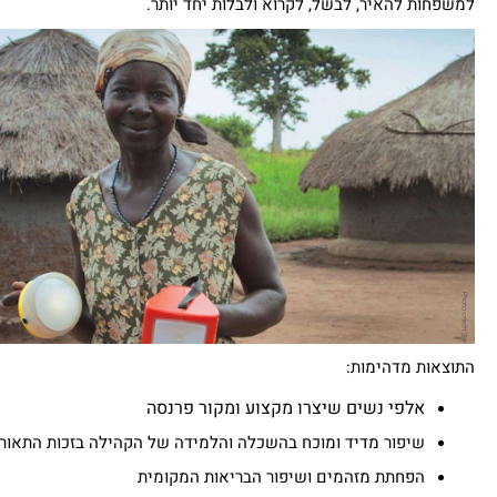
למשפחות להאיר, לבשל, לקרוא ולבלות יחד יותר.
התוצאות מדהימות:
אלפי נשים שיצרו מקצוע ומקור פרנסה
שיפור מדיד ומוכח בהשכלה והלמידה של הקהילה בזכות התאור
הפחתת מזהמים ושיפור הבריאות המקומית