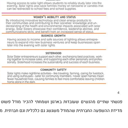
פגשתי שתיים מהנשים שעובדות בארגון ושמחתי להכיר מודל פשוט ש
מדידת ההשפעה החברתית שהמודל משגשג גם כלכלית וגם חברתית. מ