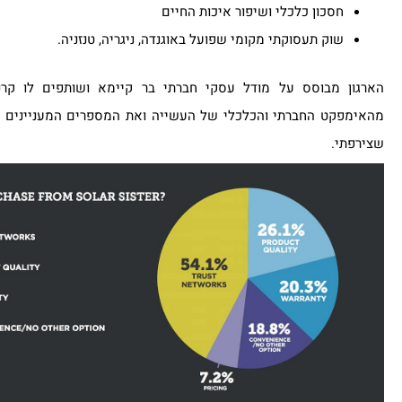
חסכון כלכלי ושיפור איכות החיים
שוק תעסוקתי מקומי שפועל באוגנדה, ניגריה, טנזניה.
הארגון מבוסס על מודל עסקי חברתי בר קיימא ושותפים לו קרנו
מהאימפקט החברתי והכלכלי של העשייה ואת המספרים המעניינים תו
שצירפתי.