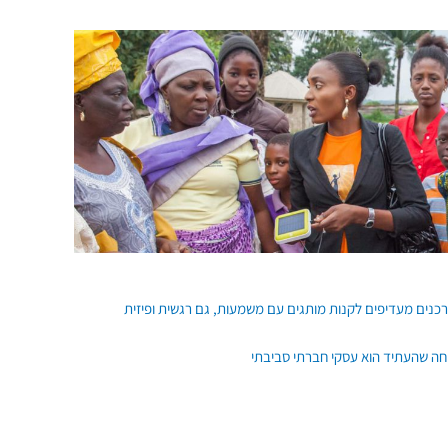
חה שהעתיד הוא עסקי חברתי סביבתי