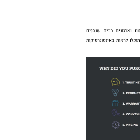
ת וארגונים רבים שנהנים
כלו לראות באינפוגרפיקות