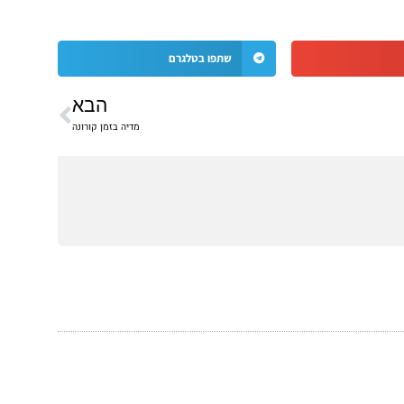
שתפו בטלגרם
הבא
הבא
מדיה בזמן קורונה