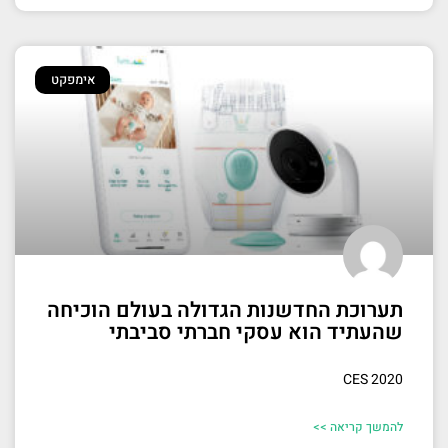
אימפקט
תערוכת החדשנות הגדולה בעולם הוכיחה
שהעתיד הוא עסקי חברתי סביבתי
CES 2020
להמשך קריאה >>