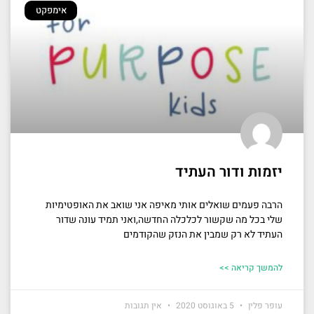
אימפקט
יזמות ודור העתיד
הרבה פעמים שואלים אותי מאיפה אני שואב את האופטימיות
שלי בכל מה שקשור לכלכלה החדשה,ואני תמיד עונה שדור
העתיד לא רק שמבין את הנזק שהקודמים
להמשך קריאה >>
עופר פלין
5 באוגוסט 2020
אין תגובות