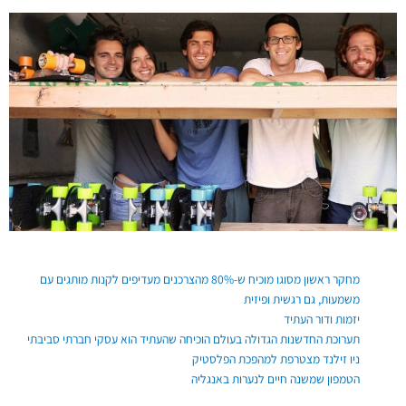
פוסטים אחרונים
מחקר ראשון מסוגו מוכיח ש-80% מהצרכנים מעדיפים לקנות מותגים עם
משמעות, גם רגשית ופיזית
יזמות ודור העתיד
תערוכת החדשנות הגדולה בעולם הוכיחה שהעתיד הוא עסקי חברתי סביבתי
ניו זילנד מצטרפת למהפכת הפלסטיק
הטמפון שמשנה חיים לנערות באנגליה