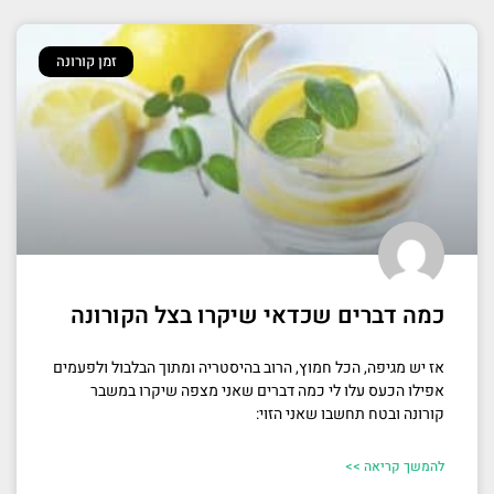
זמן קורונה
כמה דברים שכדאי שיקרו בצל הקורונה
אז יש מגיפה, הכל חמוץ, הרוב בהיסטריה ומתוך הבלבול ולפעמים
אפילו הכעס עלו לי כמה דברים שאני מצפה שיקרו במשבר
קורונה ובטח תחשבו שאני הזוי:
להמשך קריאה >>