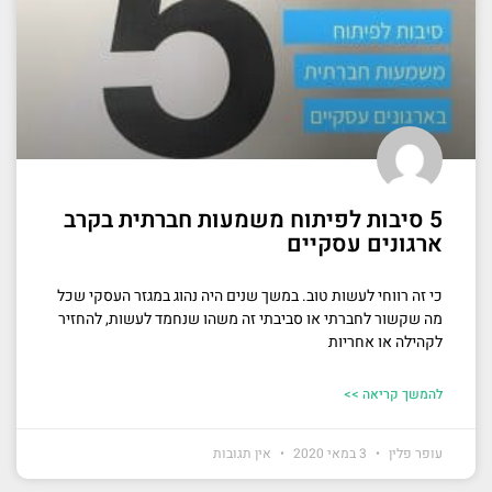
5 סיבות לפיתוח משמעות חברתית בקרב
ארגונים עסקיים
כי זה רווחי לעשות טוב. במשך שנים היה נהוג במגזר העסקי שכל
מה שקשור לחברתי או סביבתי זה משהו שנחמד לעשות, להחזיר
לקהילה או אחריות
להמשך קריאה >>
עופר פלין
3 במאי 2020
אין תגובות