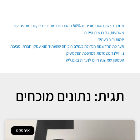
ילוג
תוכן
פוסטים אחרונים
מחקר ראשון מסוגו מוכיח ש-80% מהצרכנים מעדיפים לקנות מותגים עם
משמעות, גם רגשית ופיזית
יזמות ודור העתיד
תערוכת החדשנות הגדולה בעולם הוכיחה שהעתיד הוא עסקי חברתי סביבתי
ניו זילנד מצטרפת למהפכת הפלסטיק
הטמפון שמשנה חיים לנערות באנגליה
תגית: נתונים מוכחים
אימפקט