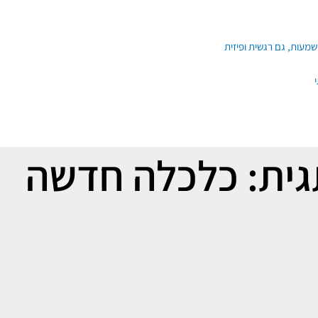
ית: כלכלה חדשה