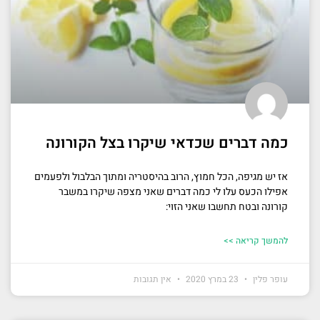
כמה דברים שכדאי שיקרו בצל הקורונה
אז יש מגיפה, הכל חמוץ, הרוב בהיסטריה ומתוך הבלבול ולפעמים
אפילו הכעס עלו לי כמה דברים שאני מצפה שיקרו במשבר
קורונה ובטח תחשבו שאני הזוי:
להמשך קריאה >>
עופר פלין
23 במרץ 2020
אין תגובות