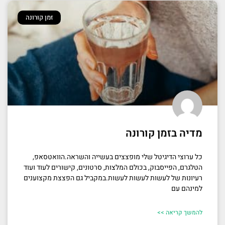
זמן קורונה
מדיה בזמן קורונה
כל ערוצי הדיגיטל שלי מופצצים בעשייה והשראה.הוואטסאפ,
הטלגרם, הפייסבוק, בכולם המלצות, סרטונים, קישורים לעוד ועוד
רעיונות של לעשות לעשות לעשות.במקביל גם הפצצת מקצוענים
למינהם עם
להמשך קריאה >>