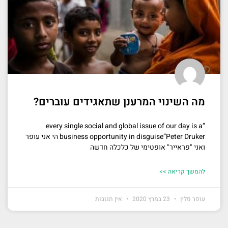
מה השינוי המרענן שתאגידים עוברים?
“every single social and global issue of our day is a
business opportunity in disguise”Peter Druker הי אני עופר
ואני "פראייר" אופטימי של כלכלה חדשה
להמשך קריאה >>
עופר פלין
23 במרץ 2020
אין תגובות