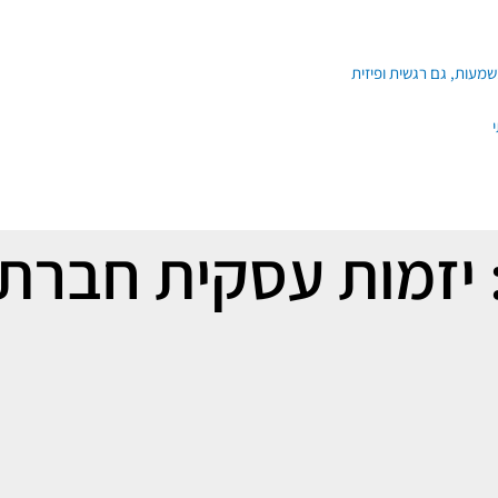
 יזמות עסקית חברת