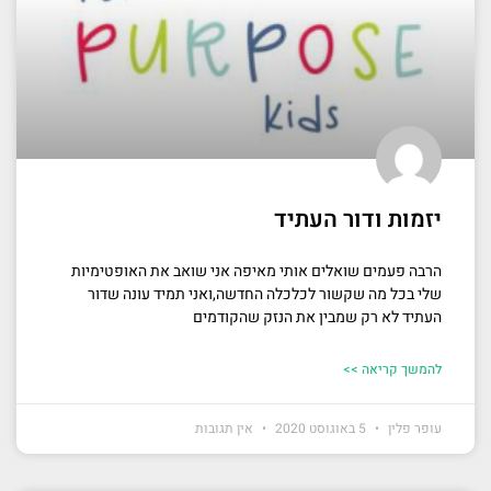
יזמות ודור העתיד
הרבה פעמים שואלים אותי מאיפה אני שואב את האופטימיות
שלי בכל מה שקשור לכלכלה החדשה,ואני תמיד עונה שדור
העתיד לא רק שמבין את הנזק שהקודמים
להמשך קריאה >>
עופר פלין
5 באוגוסט 2020
אין תגובות