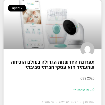
אימפקט
תערוכת החדשנות הגדולה בעולם הוכיחה
שהעתיד הוא עסקי חברתי סביבתי
CES 2020
להמשך קריאה >>
עופר פלין
5 באוגוסט 2020
אין תגובות