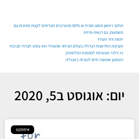
ילוג
תוכן
פוסטים אחרונים
מחקר ראשון מסוגו מוכיח ש-80% מהצרכנים מעדיפים לקנות מותגים עם
משמעות, גם רגשית ופיזית
יזמות ודור העתיד
תערוכת החדשנות הגדולה בעולם הוכיחה שהעתיד הוא עסקי חברתי סביבתי
ניו זילנד מצטרפת למהפכת הפלסטיק
הטמפון שמשנה חיים לנערות באנגליה
יום: אוגוסט ב5, 2020
אימפקט